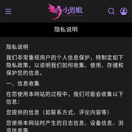
隐私说明
隐私说明
我们非常重视用户的个人信息保护，特制定如下
隐私政策，以说明我们如何收集、使用、存储和
保护您的信息。
一、信息收集
在您使用本网站的过程中，我们可能会收集以下
信息：
您提供的信息（如联系方式、评论内容等）
您使用本网站时产生的日志信息、设备信息、浏
览信息等