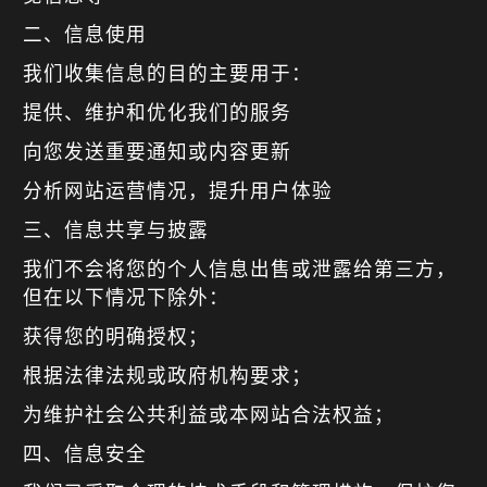
二、信息使用
我们收集信息的目的主要用于：
提供、维护和优化我们的服务
向您发送重要通知或内容更新
分析网站运营情况，提升用户体验
三、信息共享与披露
我们不会将您的个人信息出售或泄露给第三方，
但在以下情况下除外：
获得您的明确授权；
根据法律法规或政府机构要求；
为维护社会公共利益或本网站合法权益；
四、信息安全